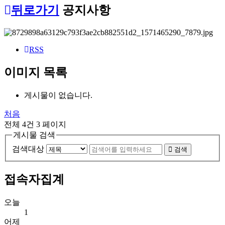
뒤로가기
공지사항
RSS
이미지 목록
게시물이 없습니다.
처음
전체 4건
3 페이지
게시물 검색
검색대상
검색
접속자집계
오늘
1
어제