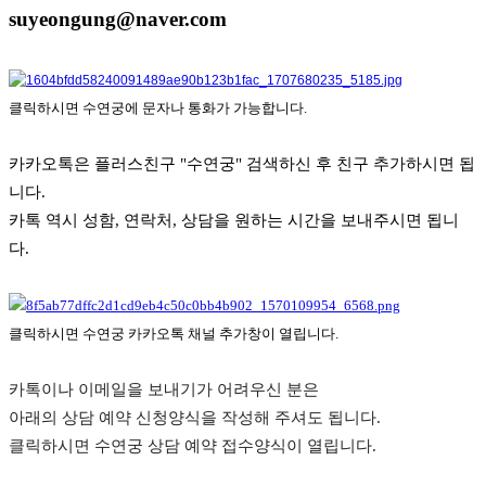
suyeongung@naver.com
클릭하시면 수연궁에 문자나 통화가 가능합니다.
카카오톡은 플러스친구 "수연궁" 검색하신 후 친구 추가하시면 됩
니다.
카톡 역시 성함, 연락처, 상담을 원하는 시간을 보내주시면 됩니
다.
클릭하시면 수연궁 카카오톡 채널 추가창이 열립니다.
카톡이나 이메일을 보내기가 어려우신 분은 
아래의 상담 예약 신청양식을 작성해 주셔도 됩니다.
클릭하시면 수연궁 상담 예약 접수양식이 열립니다.