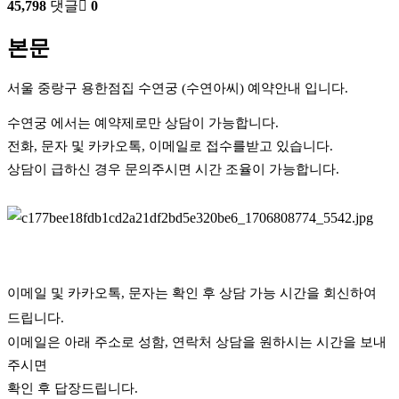
45,798
댓글
0
본문
서울 중랑구 용한점집 수연궁 (수연아씨) 예약안내 입니다.
수연궁 에서는 예약제로만 상담이 가능합니다.
전화, 문자 및 카카오톡, 이메일로 접수를받고 있습니다.
상담이 급하신 경우 문의주시면 시간 조율이 가능합니다.
이메일 및 카카오톡, 문자는 확인 후 상담 가능 시간을 회신하여 
드립니다.
이메일은 아래 주소로 성함, 연락처 상담을 원하시는 시간을 보내
주시면
확인 후 답장드립니다.