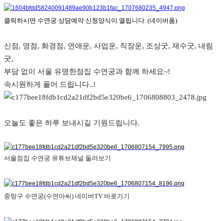
클릭하시면 수연궁 상담예약 신청양식이 열립니다. (네이버폼)
신점, 영점, 화경점, 연애운, 사업운, 직장운, 조상굿, 재수굿, 내림
굿, 
부담 없이 서울 유명한점집 수연궁과 함께 하세요~!
속시원하게 풀어 드립니다..!
오늘도 좋은 하루 보내시길 기원드립니다.
서울점집 수연궁 유튜브채널 둘러보기
중랑구 수연궁(수연아씨) 네이버TV 바로가기